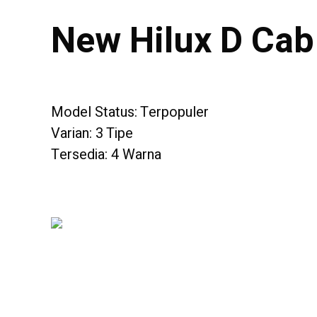
New Hilux D Cab
Model Status: Terpopuler
Varian: 3 Tipe
Tersedia: 4 Warna
2