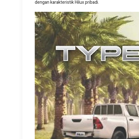
dengan karakteristik Hilux pribadi.