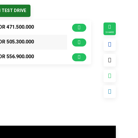
TEST DRIVE
DR 471.500.000
DR 505.300.000
DR 556.900.000