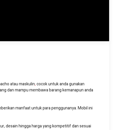
acho atau maskulin
,
cocok untuk anda gunakan
i bidang dan mampu membawa barang kemanapun anda
berikan manfaat untuk para penggunanya. Mobil ini
tur, desain hingga harga yang kompetitif dan sesuai