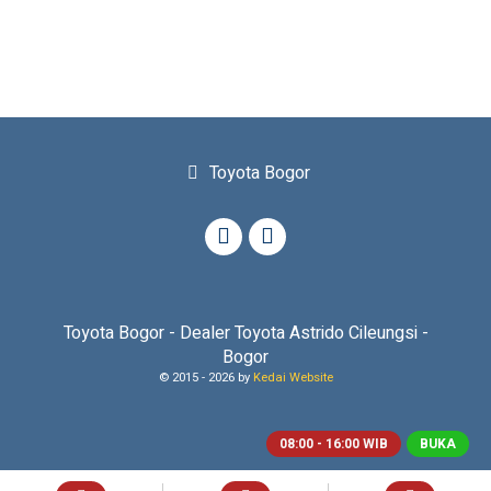
Toyota Bogor
Toyota Bogor - Dealer Toyota Astrido Cileungsi -
Bogor
© 2015 -
2026 by
Kedai Website
08:00 - 16:00 WIB
BUKA