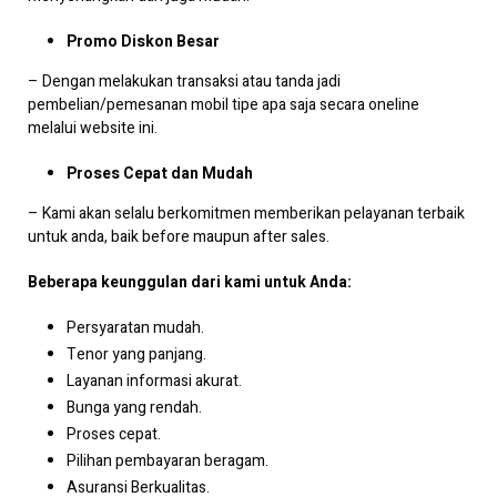
Promo Diskon Besar
– Dengan melakukan transaksi atau tanda jadi
pembelian/pemesanan mobil tipe apa saja secara oneline
melalui website ini.
Proses Cepat dan Mudah
– Kami akan selalu berkomitmen memberikan pelayanan terbaik
untuk anda, baik before maupun after sales.
Beberapa keunggulan dari kami untuk Anda:
Persyaratan mudah.
Tenor yang panjang.
Layanan informasi akurat.
Bunga yang rendah.
Proses cepat.
Pilihan pembayaran beragam.
Asuransi Berkualitas.