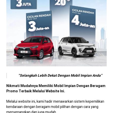
“Selangkah Lebih Dekat Dengan Mobil Impian Anda”
Nikmati Mudahnya Memiliki Mobil Impian Dengan Beragam
Promo Terbaik Melalui Website Ini.
Melalui website ini, kami hadir menawarkan sistem kepemilikan
kendaraan dengan beragam mobil pilihan dengan cara yang
menyenangkan dan juga mudah.