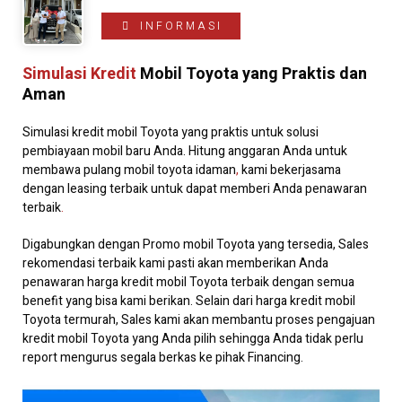
INFORMASI
Kontak
Simulasi Kredit
Mobil Toyota yang Praktis dan
Aman
Simulasi kredit mobil Toyota yang praktis untuk solusi
pembiayaan mobil baru Anda. Hitung anggaran Anda untuk
membawa pulang mobil toyota idaman
,
kami bekerjasama
dengan leasing terbaik untuk dapat memberi Anda penawaran
terbaik
.
Digabungkan dengan Promo mobil Toyota yang tersedia, Sales
rekomendasi terbaik kami pasti akan memberikan Anda
penawaran harga kredit mobil Toyota terbaik dengan semua
benefit yang bisa kami berikan. Selain dari harga kredit mobil
Toyota termurah, Sales kami akan membantu proses pengajuan
kredit mobil Toyota yang Anda pilih sehingga Anda tidak perlu
report mengurus segala berkas ke pihak Financing.