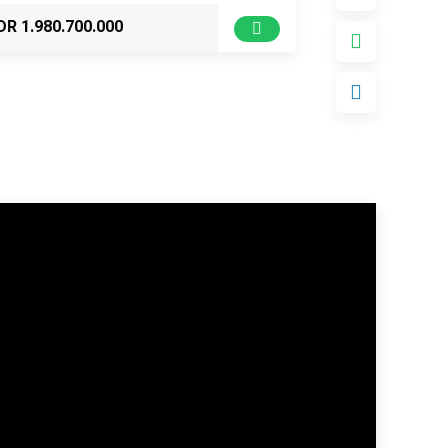
DR 1.980.700.000