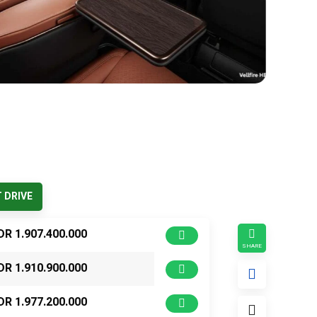
 DRIVE
DR 1.907.400.000
DR 1.910.900.000
DR 1.977.200.000