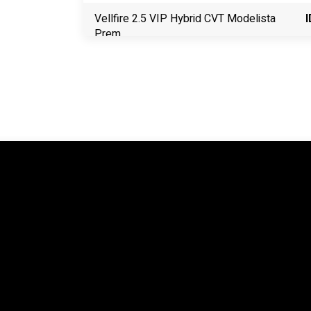
Vellfire 2.5 VIP Hybrid CVT Modelista
I
Prem