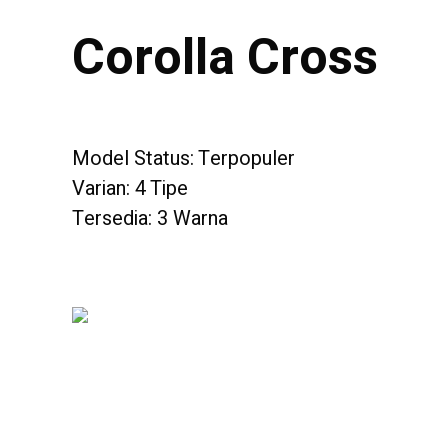
Corolla Cross
Model Status: Terpopuler
Varian: 4 Tipe
Tersedia: 3 Warna
2