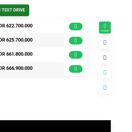
TEST DRIVE
DR 622.700.000
DR 625.700.000
DR 661.800.000
DR 666.900.000